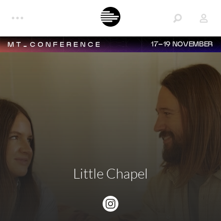
17–19 NOVEMBER
Little Chapel