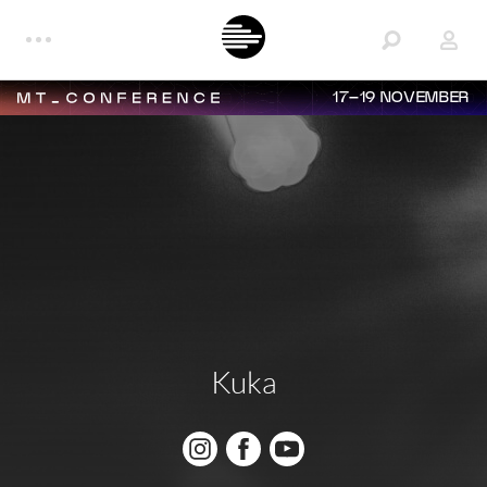
17–19 NOVEMBER
Kuka