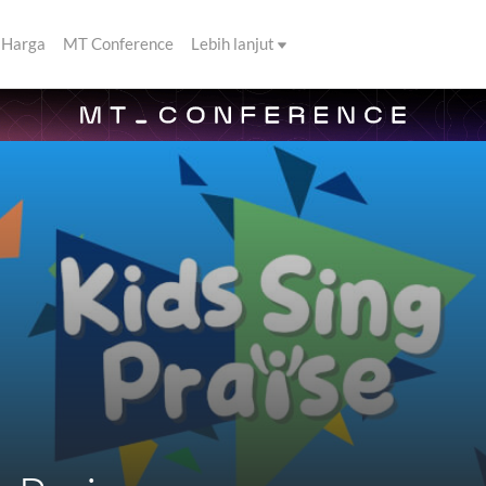
Harga
MT Conference
Lebih lanjut