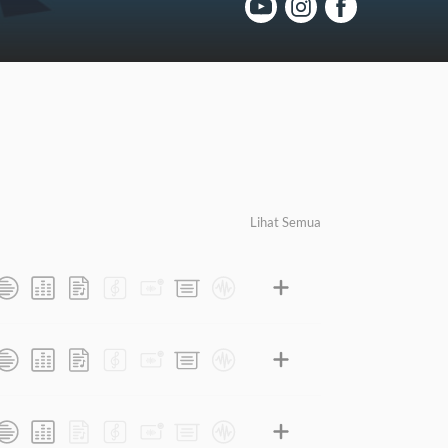
Lihat Semua