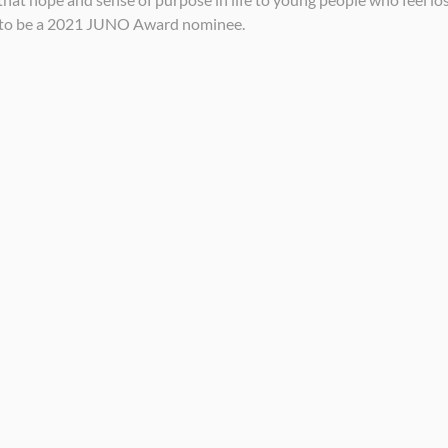
 to be a 2021 JUNO Award nominee.