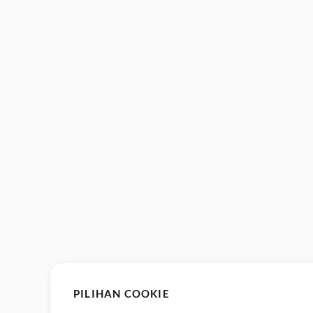
PILIHAN COOKIE