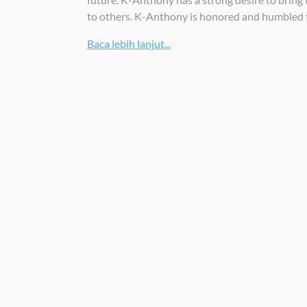
to others. K-Anthony is honored and humbled
Baca lebih lanjut...