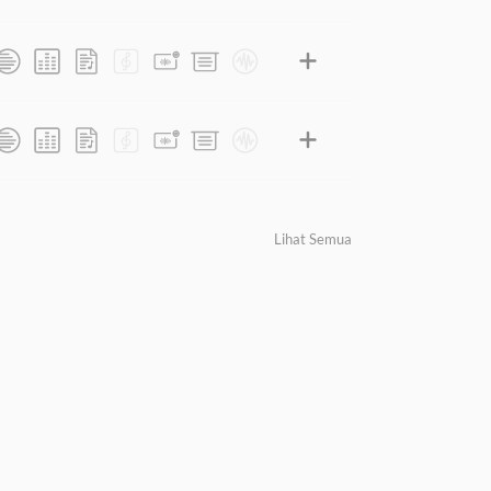
Lihat Semua