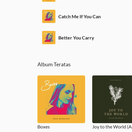
Catch Me If You Can
Better You Carry
Album Teratas
Boxes