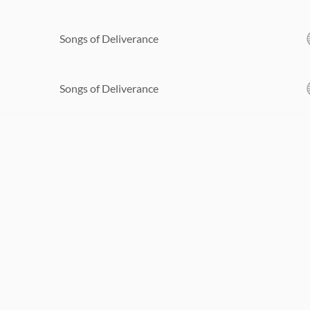
Songs of Deliverance
Songs of Deliverance