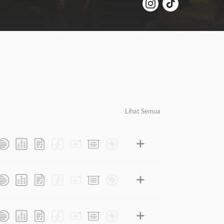
Lihat Semua