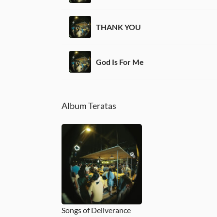
THANK YOU
God Is For Me
Album Teratas
Songs of Deliverance