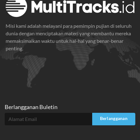
Misi kami adalah melayani para pemimpin pujian di seluruh
dunia dengan menciptakan materi yang membantu mereka
memaksimalkan waktu untuk hal-hal yang benar-benar
penting.
Berlangganan Buletin
Berlangganan