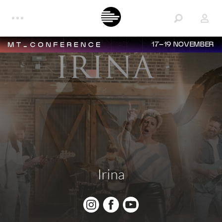
17–19 NOVEMBER
Irina