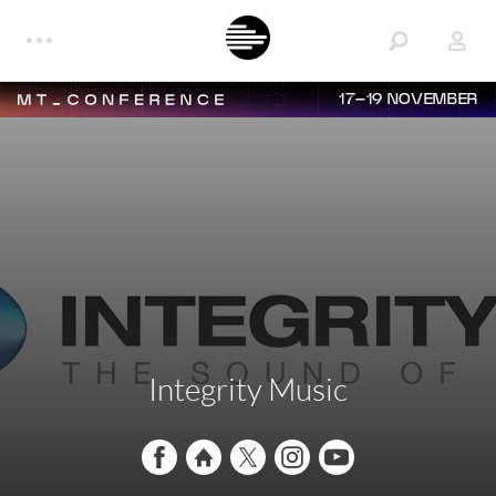
17–19 NOVEMBER
Integrity Music