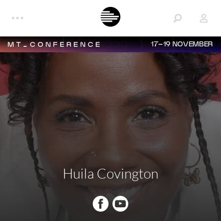
17–19 NOVEMBER
Huila Covington