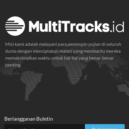
Misi kami adalah melayani para pemimpin pujian di seluruh
dunia dengan menciptakan materi yang membantu mereka
memaksimalkan waktu untuk hal-hal yang benar-benar
penting.
Berlangganan Buletin