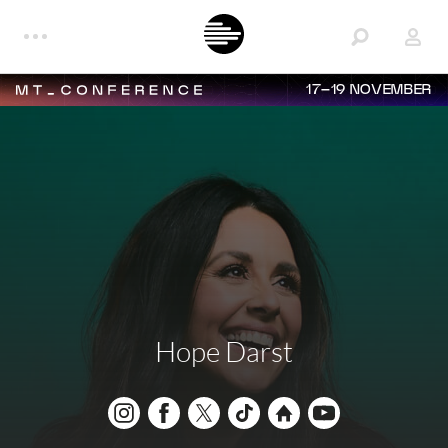
17–19 NOVEMBER
Hope Darst