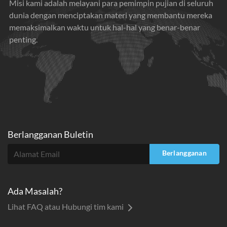
Misi kami adalah melayani para pemimpin pujian di seluruh
dunia dengan menciptakan materi yang membantu mereka
memaksimalkan waktu untuk hal-hal yang benar-benar
penting.
Berlangganan Buletin
Berlangganan
Ada Masalah?
Lihat FAQ atau Hubungi tim kami