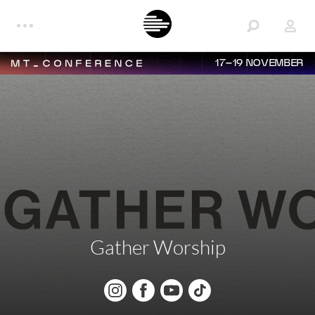
17–19 NOVEMBER
Gather Worship