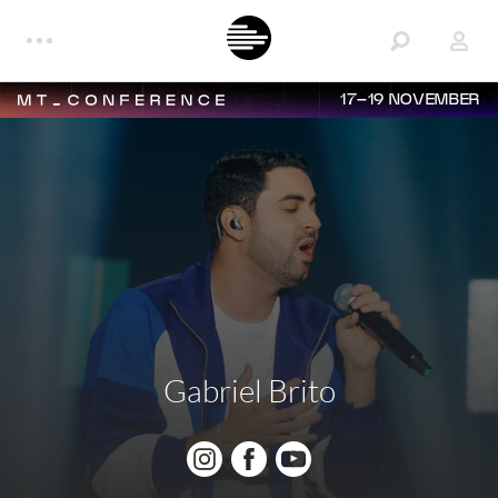
17–19 NOVEMBER
Gabriel Brito