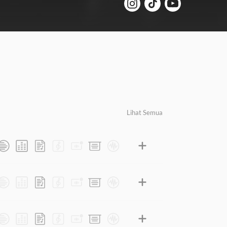
Lihat Semua