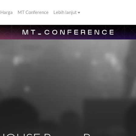
Harga
MT Conference
Lebih lanjut