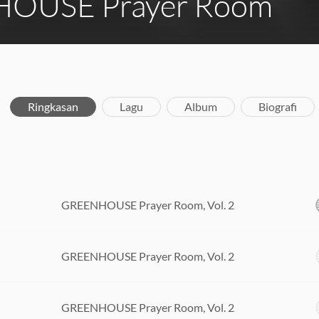
OUSE Prayer Room
Ringkasan
Lagu
Album
Biografi
GREENHOUSE Prayer Room, Vol. 2
GREENHOUSE Prayer Room, Vol. 2
GREENHOUSE Prayer Room, Vol. 2