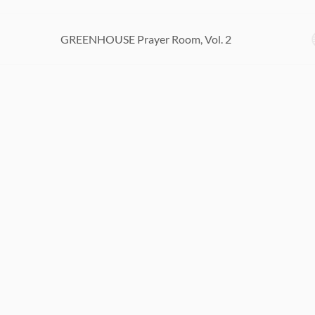
GREENHOUSE Prayer Room, Vol. 2