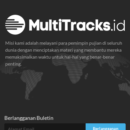
Misi kami adalah melayani para pemimpin pujian di seluruh
dunia dengan menciptakan materi yang membantu mereka
memaksimalkan waktu untuk hal-hal yang benar-benar
penting.
Berlangganan Buletin
Berlangganan