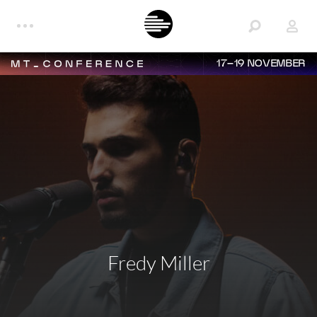
17–19 NOVEMBER
Fredy Miller