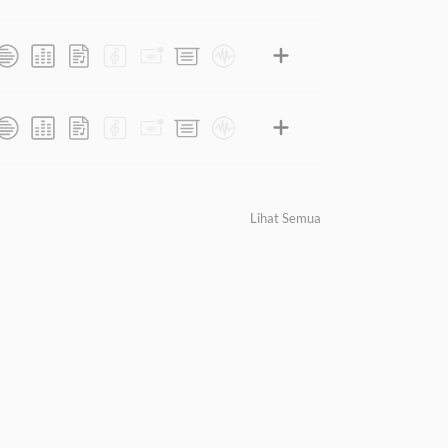
Lihat Semua