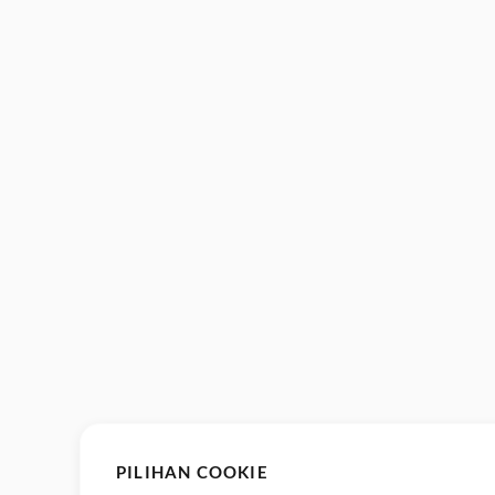
PILIHAN COOKIE