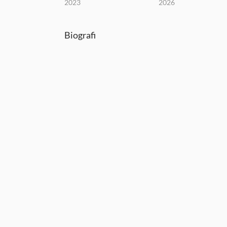
2023
2026
Biografi