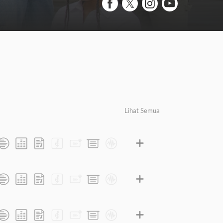
Lihat Semua