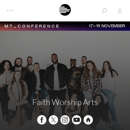
17–19 NOVEMBER
Faith Worship Arts