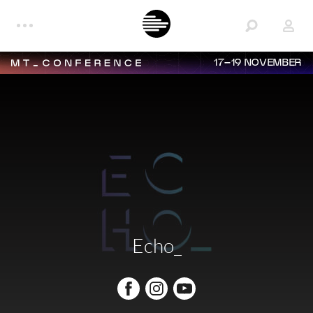
17–19 NOVEMBER
Echo_