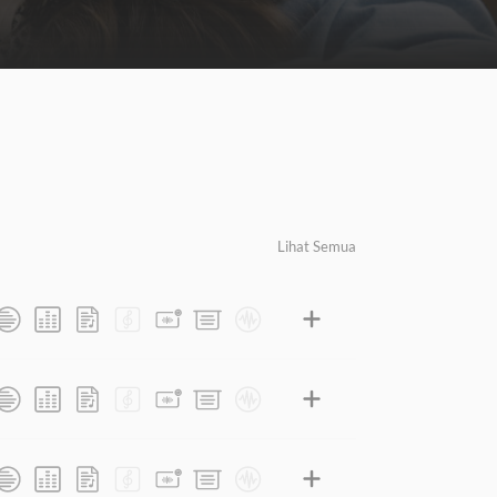
Lihat Semua