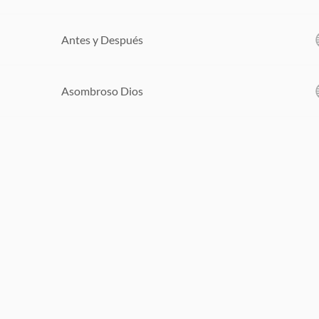
Antes y Después
Asombroso Dios