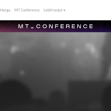
Harga
MT Conference
Lebih lanjut