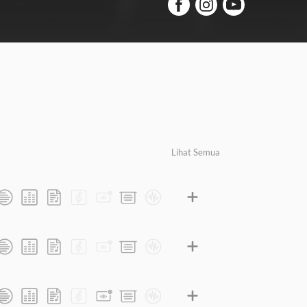
Lihat Semua