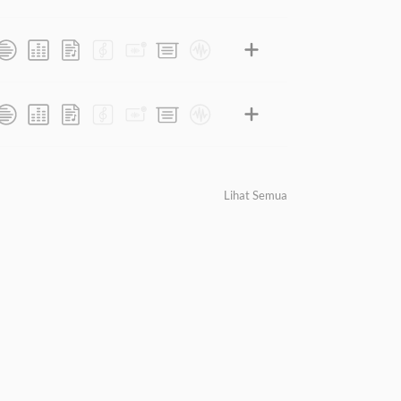
Lihat Semua