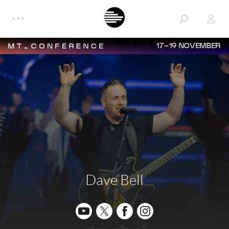
17–19 NOVEMBER
Dave Bell