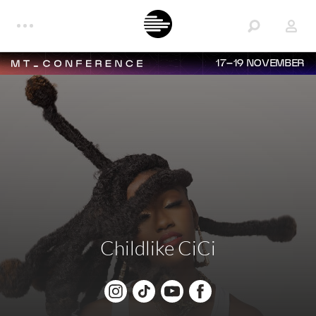
17–19 NOVEMBER
Childlike CiCi