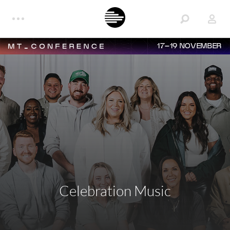
17–19 NOVEMBER
Celebration Music