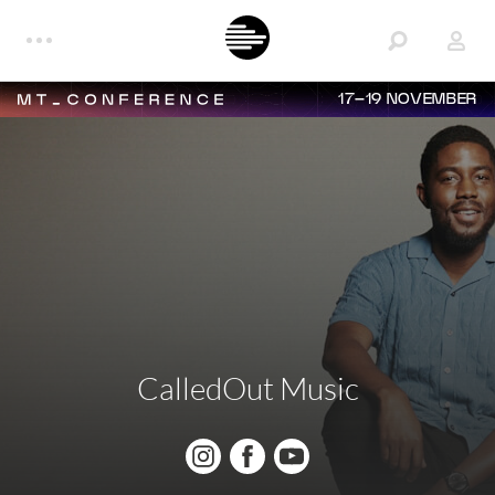
17–19 NOVEMBER
CalledOut Music