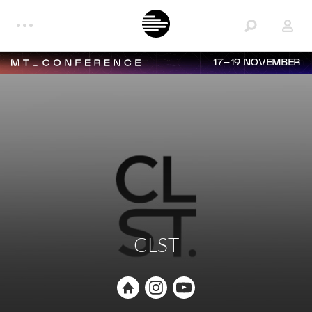
17–19 NOVEMBER
CLST