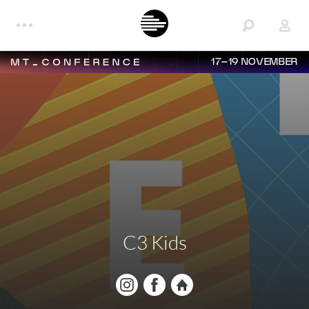
17–19 NOVEMBER
C3 Kids