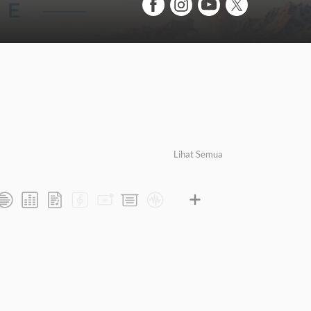
Lihat Semua