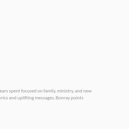
years spent focused on family, ministry, and new
rics and uplifting messages, Bonray points