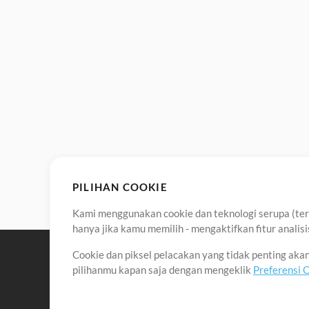
PILIHAN COOKIE
Kami menggunakan cookie dan teknologi serupa (term
hanya jika kamu memilih - mengaktifkan fitur anali
Cookie dan piksel pelacakan yang tidak penting ak
pilihanmu kapan saja dengan mengeklik
Preferensi 