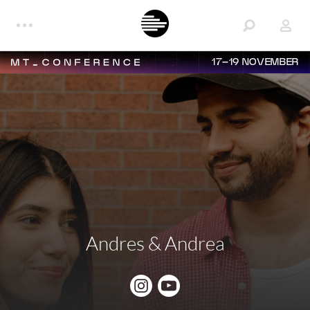
17–19 NOVEMBER
Andres & Andrea