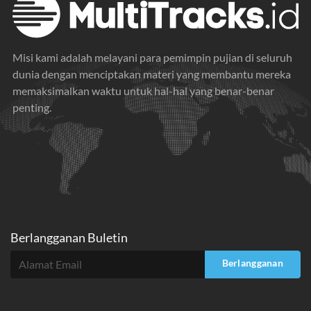
Misi kami adalah melayani para pemimpin pujian di seluruh
dunia dengan menciptakan materi yang membantu mereka
memaksimalkan waktu untuk hal-hal yang benar-benar
penting.
Berlangganan Buletin
Berlangganan