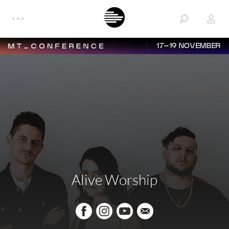
17–19 NOVEMBER
Alive Worship