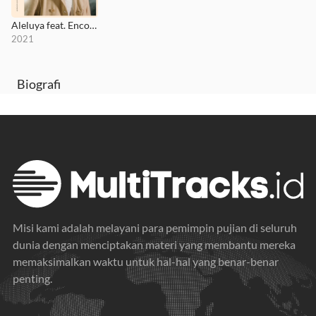
Aleluya feat. Encounter Worship
2021
Biografi
Misi kami adalah melayani para pemimpin pujian di seluruh
dunia dengan menciptakan materi yang membantu mereka
memaksimalkan waktu untuk hal-hal yang benar-benar
penting.