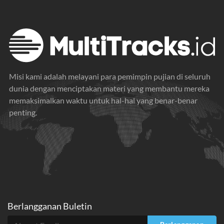
Misi kami adalah melayani para pemimpin pujian di seluruh
dunia dengan menciptakan materi yang membantu mereka
memaksimalkan waktu untuk hal-hal yang benar-benar
penting.
Berlangganan Buletin