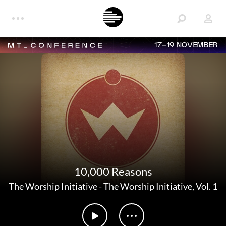
17–19 NOVEMBER
10,000 Reasons
The Worship Initiative
-
The Worship Initiative, Vol. 1