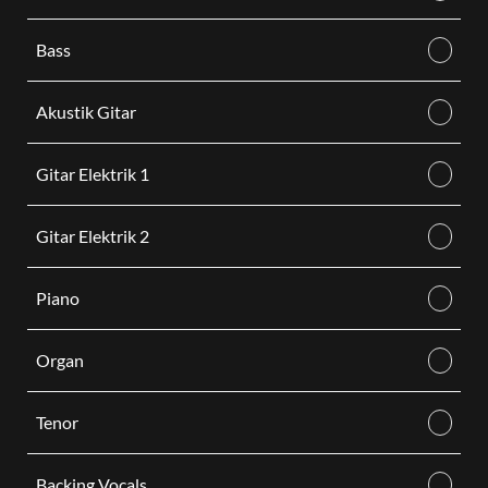
Bass
Akustik Gitar
Gitar Elektrik 1
Gitar Elektrik 2
Piano
Organ
Tenor
Backing Vocals