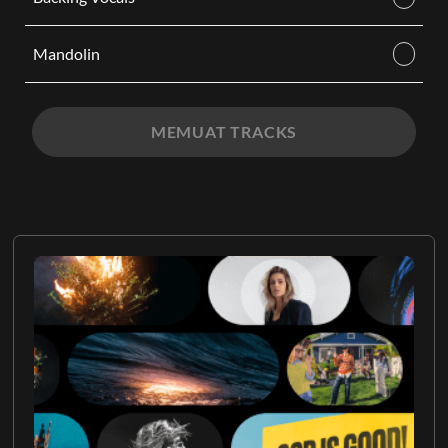
Mandolin
MEMUAT TRACKS