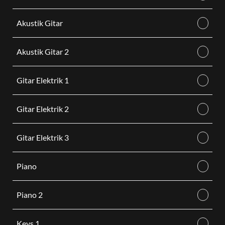
Akustik Gitar
Akustik Gitar 2
Gitar Elektrik 1
Gitar Elektrik 2
Gitar Elektrik 3
Piano
Piano 2
Keys 1