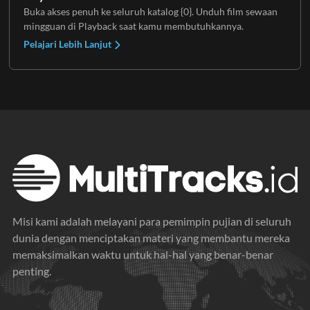
Buka akses penuh ke seluruh katalog {0}. Unduh film sewaan
mingguan di Playback saat kamu membutuhkannya.
Pelajari Lebih Lanjut
Misi kami adalah melayani para pemimpin pujian di seluruh
dunia dengan menciptakan materi yang membantu mereka
memaksimalkan waktu untuk hal-hal yang benar-benar
penting.