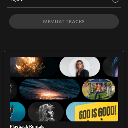
MEMUAT TRACKS
Playback Rentals