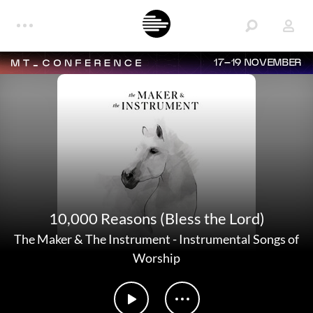
17–19 NOVEMBER
10,000 Reasons (Bless the Lord)
The Maker & The Instrument
-
Instrumental Songs of
Worship