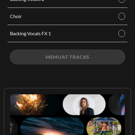
Choir
Backing Vocals FX 1
MEMUAT TRACKS