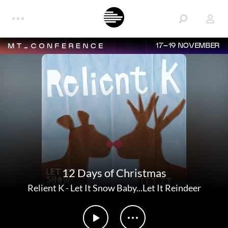
17–19 NOVEMBER
12 Days of Christmas
Relient K
-
Let It Snow Baby...Let It Reindeer