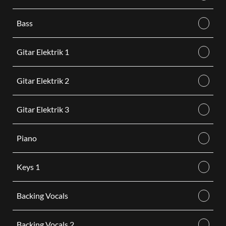
Bass
Gitar Elektrik 1
Gitar Elektrik 2
Gitar Elektrik 3
Piano
Keys 1
Backing Vocals
Backing Vocals 2