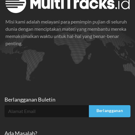
Misi kami adalah melayani para pemimpin pujian di seluruh
dunia dengan menciptakan materi yang membantu mereka
memaksimalkan waktu untuk hal-hal yang benar-benar
penting.
Berlangganan Buletin
Berlangganan
Ada Masalah?