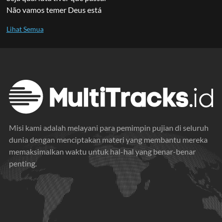
Não vamos temer Deus está
Misi kami adalah melayani para pemimpin pujian di seluruh
dunia dengan menciptakan materi yang membantu mereka
memaksimalkan waktu untuk hal-hal yang benar-benar
penting.