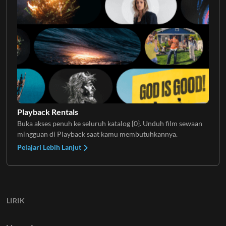
Playback Rentals
Buka akses penuh ke seluruh katalog {0}. Unduh film sewaan
mingguan di Playback saat kamu membutuhkannya.
Pelajari Lebih Lanjut
LIRIK