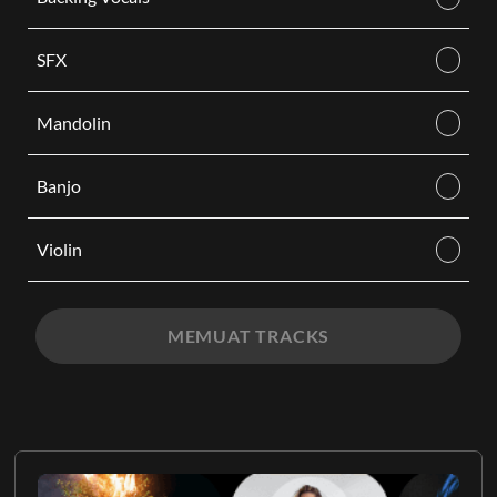
SFX
Mandolin
Banjo
Violin
MEMUAT TRACKS