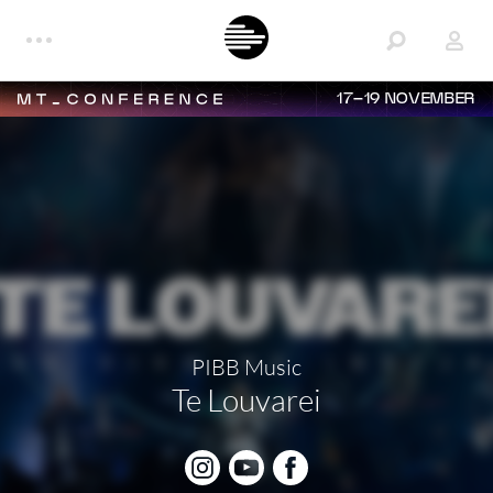
17–19 NOVEMBER
PIBB Music
Te Louvarei