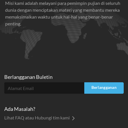
Misi kami adalah melayani para pemimpin pujian di seluruh
dunia dengan menciptakan materi yang membantu mereka
memaksimalkan waktu untuk hal-hal yang benar-benar
penting.
Berlangganan Buletin
Berlangganan
Ada Masalah?
Lihat FAQ atau Hubungi tim kami