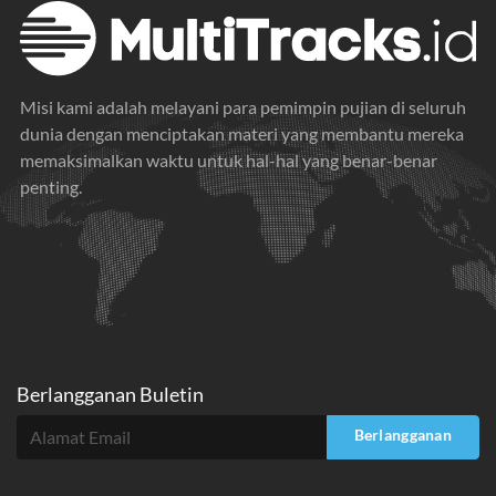
Misi kami adalah melayani para pemimpin pujian di seluruh
dunia dengan menciptakan materi yang membantu mereka
memaksimalkan waktu untuk hal-hal yang benar-benar
penting.
Berlangganan Buletin
Berlangganan