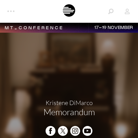
17–19 NOVEMBER
Kristene DiMarco
Memorandum