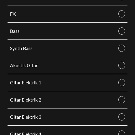
FX
Bass
Synth Bass
Akustik Gitar
Gitar Elektrik 1
Gitar Elektrik 2
Gitar Elektrik 3
Gitar Elektrik 4