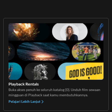
Playback Rentals
Buka akses penuh ke seluruh katalog {0}. Unduh film sewaan
mingguan di Playback saat kamu membutuhkannya.
Pelajari Lebih Lanjut