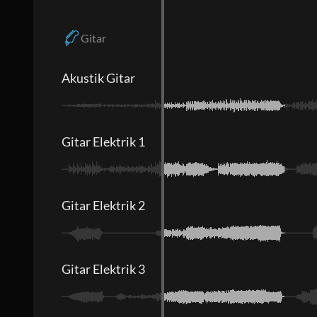
Gitar
Akustik Gitar
Gitar Elektrik 1
Gitar Elektrik 2
Gitar Elektrik 3