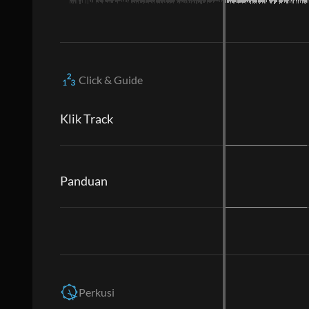
Click & Guide
Klik Track
Panduan
Perkusi