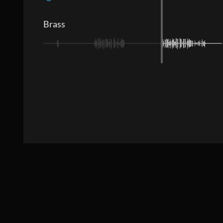
Brass