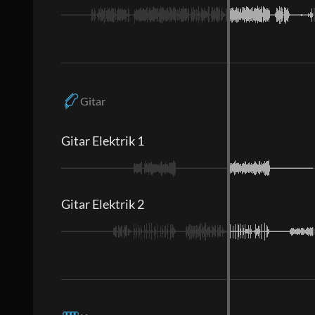
Gitar
Gitar Elektrik 1
Gitar Elektrik 2