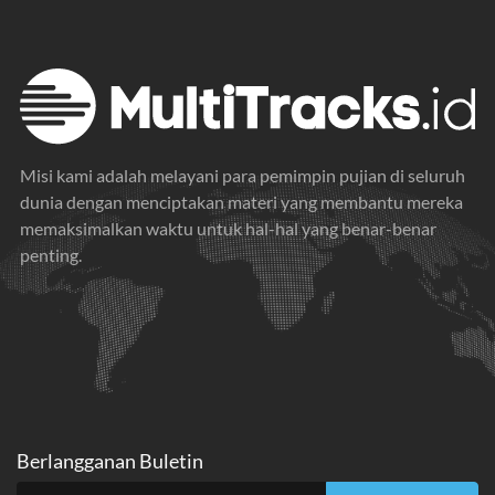
Misi kami adalah melayani para pemimpin pujian di seluruh
dunia dengan menciptakan materi yang membantu mereka
memaksimalkan waktu untuk hal-hal yang benar-benar
penting.
Berlangganan Buletin