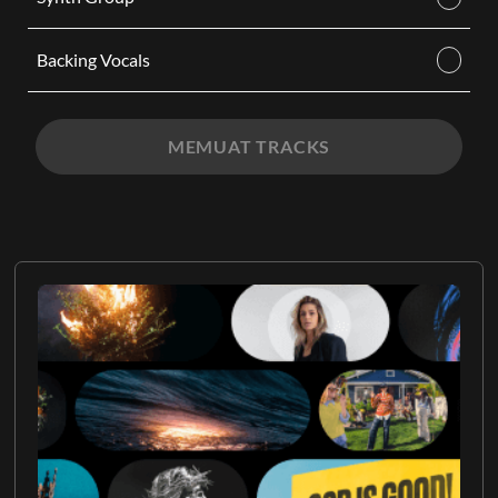
Backing Vocals
MEMUAT TRACKS