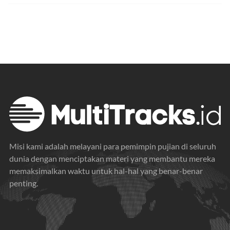
Misi kami adalah melayani para pemimpin pujian di seluruh
dunia dengan menciptakan materi yang membantu mereka
memaksimalkan waktu untuk hal-hal yang benar-benar
penting.