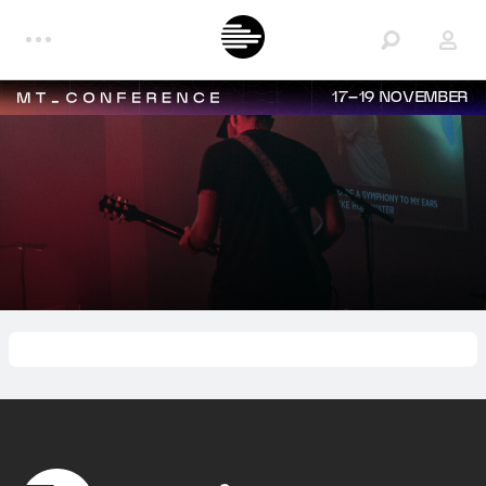
17–19 NOVEMBER