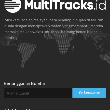
Misi kami adalah melayani para pemimpin pujian di seluruh
dunia dengan menciptakan materi yang membantu mereka
memaksimalkan waktu untuk hal-hal yang benar-benar
penting.
Berlangganan Buletin
Berlangganan