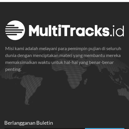
Misi kami adalah melayani para pemimpin pujian di seluruh
dunia dengan menciptakan materi yang membantu mereka
memaksimalkan waktu untuk hal-hal yang benar-benar
penting.
Berlangganan Buletin