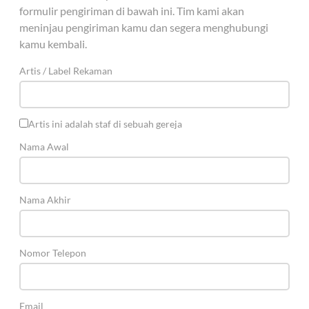
formulir pengiriman di bawah ini. Tim kami akan
meninjau pengiriman kamu dan segera menghubungi
kamu kembali.
Artis / Label Rekaman
Artis ini adalah staf di sebuah gereja
Nama Awal
Nama Akhir
Nomor Telepon
Email