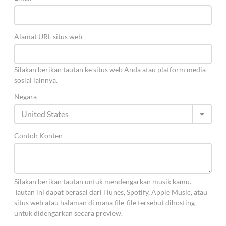
Alamat URL situs web
Silakan berikan tautan ke situs web Anda atau platform media
sosial lainnya.
Negara
Contoh Konten
Silakan berikan tautan untuk mendengarkan musik kamu.
Tautan ini dapat berasal dari iTunes, Spotify, Apple Music, atau
situs web atau halaman di mana file-file tersebut dihosting
untuk didengarkan secara preview.