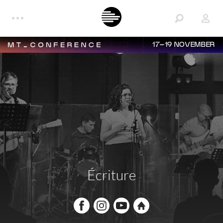
17–19 NOVEMBER
Écriture