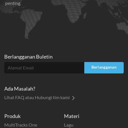
penting.
Berlangganan Buletin
Berlangganan
Ada Masalah?
Lihat FAQ atau Hubungi tim kami
Produk
Materi
MultiTracks One
Lagu