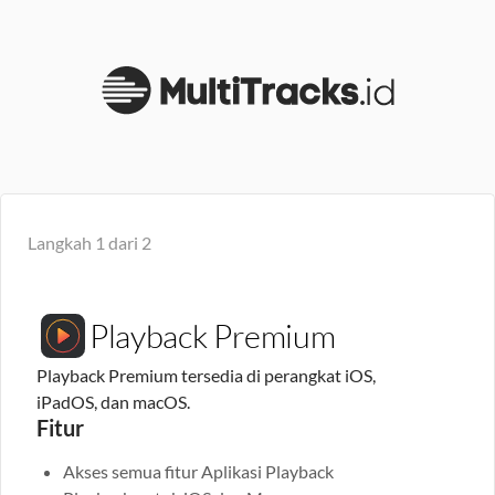
Langkah
1
dari
2
Playback Premium
Playback Premium tersedia di perangkat iOS,
iPadOS, dan macOS.
Fitur
Akses semua fitur Aplikasi Playback