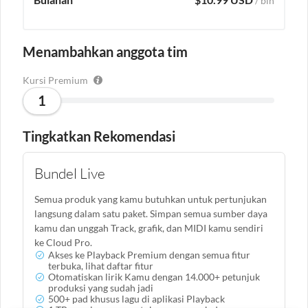
/ bln
Menambahkan anggota tim
Kursi Premium
1
Tingkatkan Rekomendasi
Bundel Live
Semua produk yang kamu butuhkan untuk pertunjukan
langsung dalam satu paket. Simpan semua sumber daya
kamu dan unggah Track, grafik, dan MIDI kamu sendiri
ke Cloud Pro.
Akses ke Playback Premium dengan semua fitur
terbuka, lihat daftar fitur
Otomatiskan lirik Kamu dengan 14.000+ petunjuk
produksi yang sudah jadi
500+ pad khusus lagu di aplikasi Playback