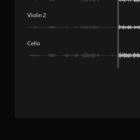
Violin 2
Cello