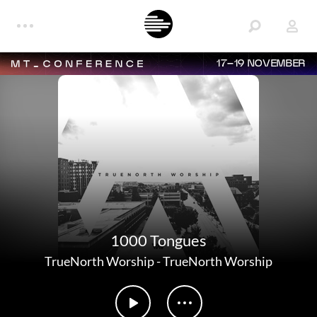
17–19 NOVEMBER
1000 Tongues
TrueNorth Worship
-
TrueNorth Worship