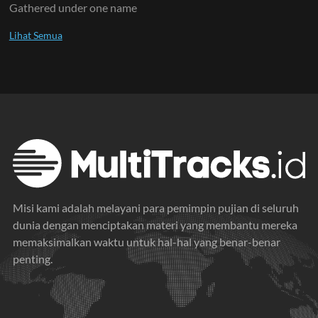
Gathered under one name
Misi kami adalah melayani para pemimpin pujian di seluruh
dunia dengan menciptakan materi yang membantu mereka
memaksimalkan waktu untuk hal-hal yang benar-benar
penting.