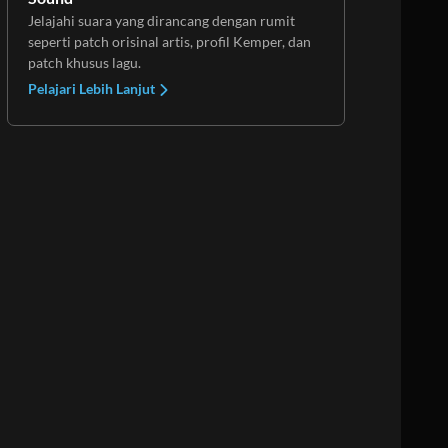
Jelajahi suara yang dirancang dengan rumit
seperti patch orisinal artis, profil Kemper, dan
patch khusus lagu.
Pelajari Lebih Lanjut